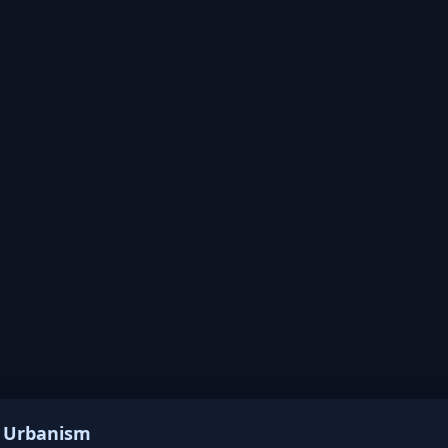
e Urbanism