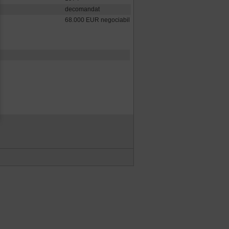
decomandat
68.000 EUR negociabil