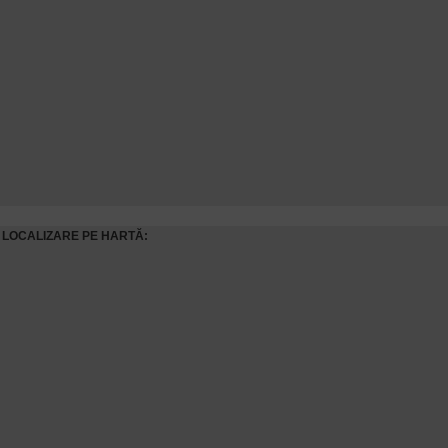
LOCALIZARE PE HARTĂ: